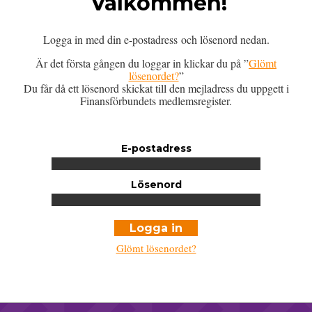
Välkommen!
Logga in med din e-postadress och lösenord nedan.
Är det första gången du loggar in klickar du på ”
Glömt
lösenordet?
”
Du får då ett lösenord skickat till den mejladress du uppgett i
Finansförbundets medlemsregister.
E-postadress
Lösenord
Glömt lösenordet?